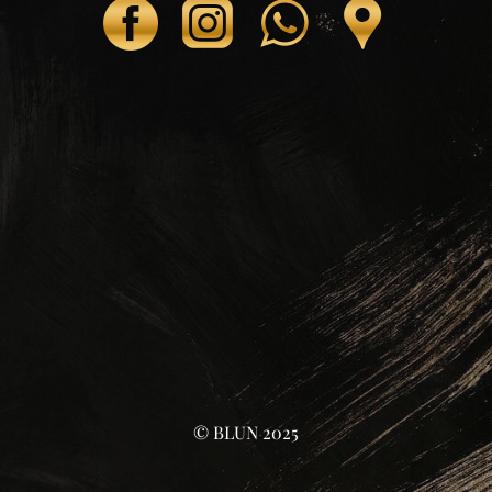
© BLUN 2025