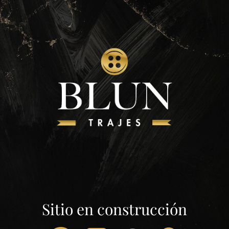
Sitio en construcción