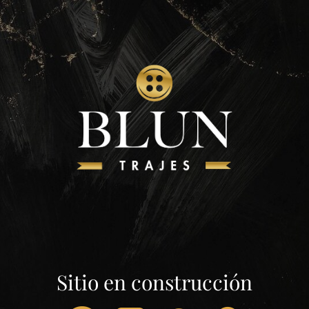
Sitio en construcción