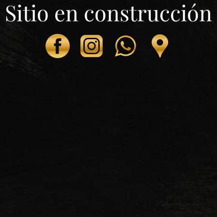
Sitio en construcción