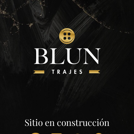
Sitio en construcción