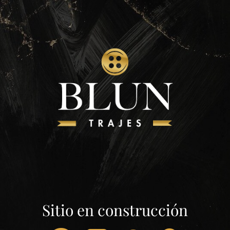
Sitio en construcción