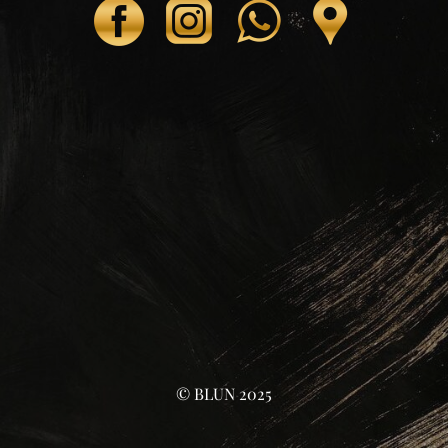
© BLUN 2025