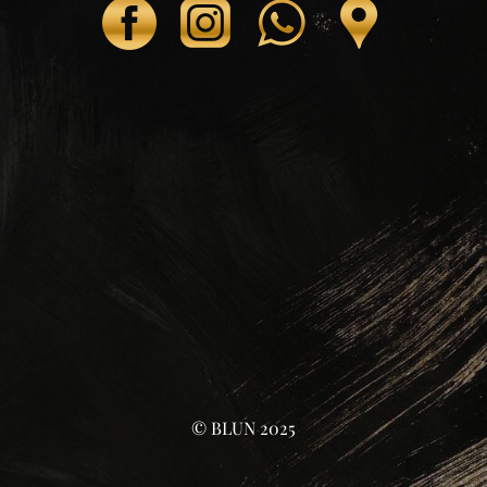
© BLUN 2025