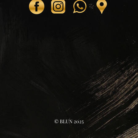
© BLUN 2025