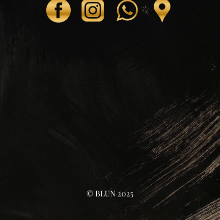
© BLUN 2025