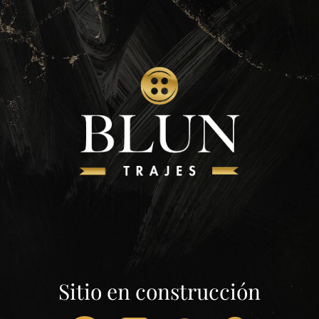
Sitio en construcción