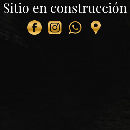
Sitio en construcción