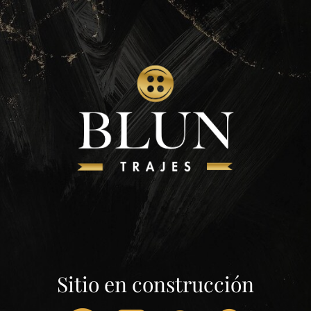
Sitio en construcción