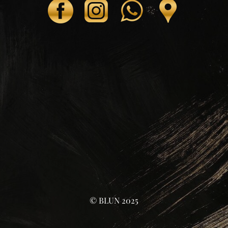
© BLUN 2025