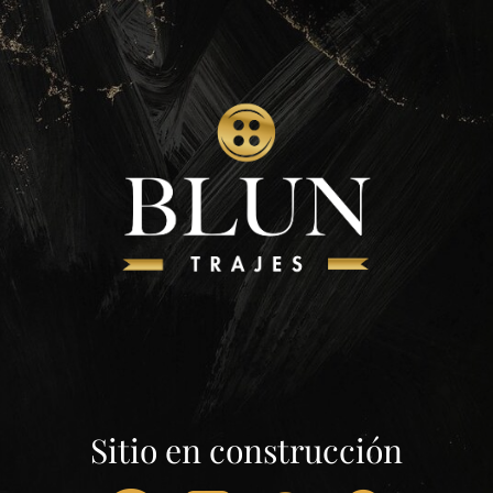
Sitio en construcción