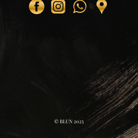
© BLUN 2025