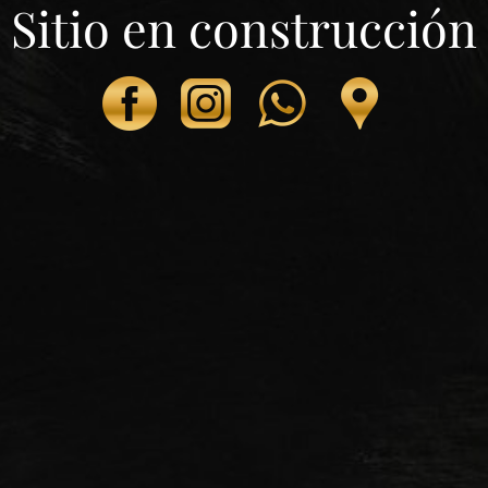
Sitio en construcción