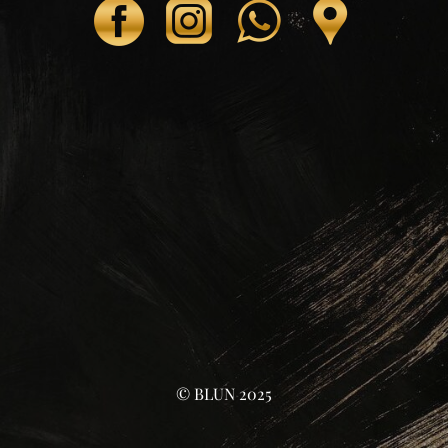
© BLUN 2025