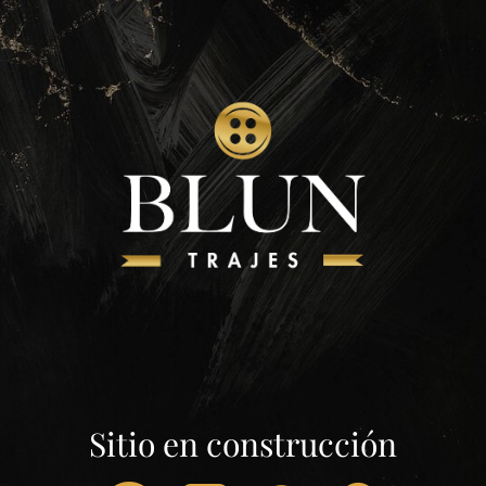
Sitio en construcción