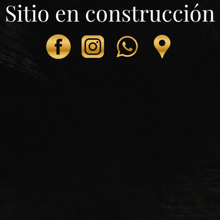
Sitio en construcción