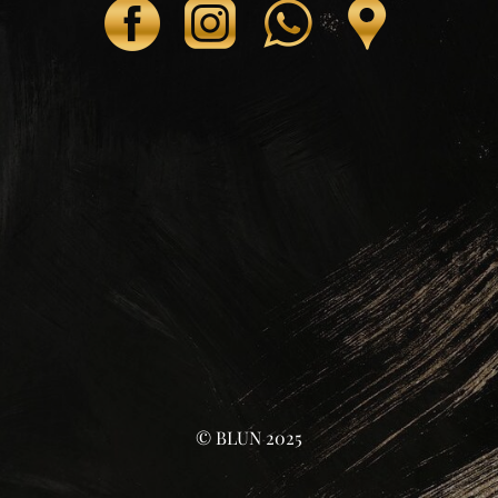
© BLUN 2025