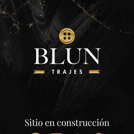
Sitio en construcción