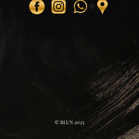
© BLUN 2025