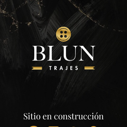
Sitio en construcción