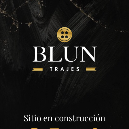
Sitio en construcción