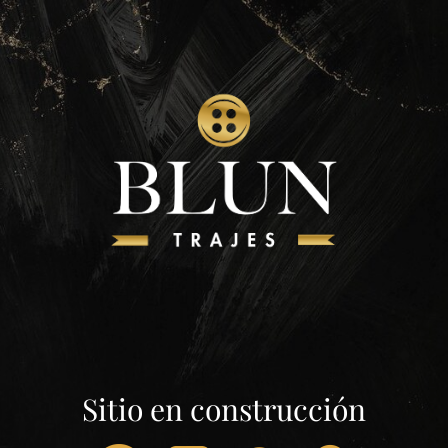
Sitio en construcción