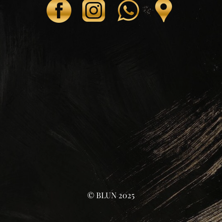
© BLUN 2025