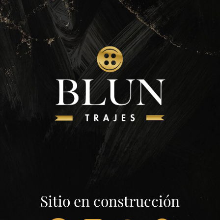
Sitio en construcción