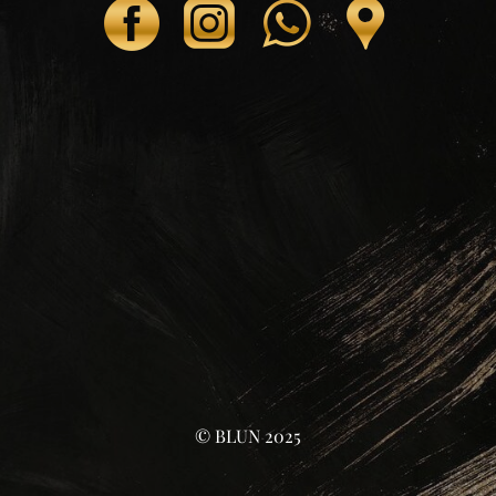
© BLUN 2025