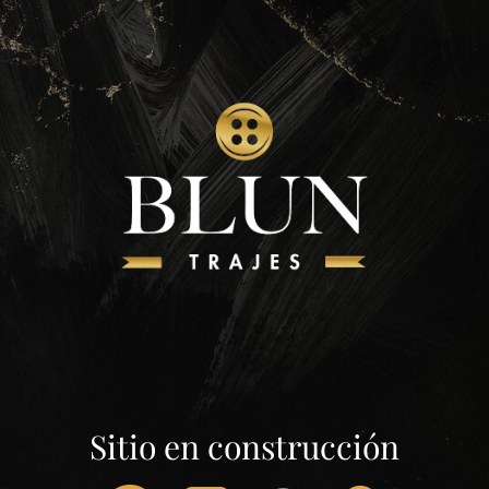
Sitio en construcción