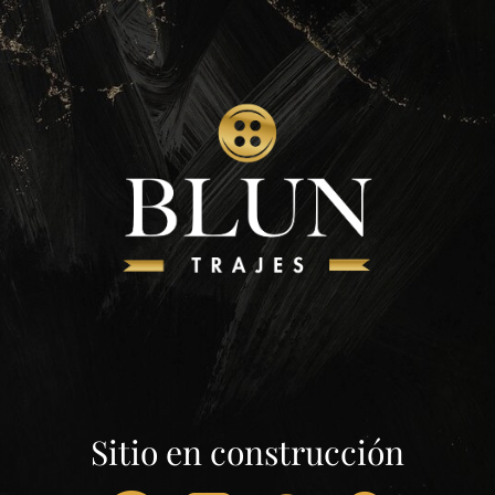
Sitio en construcción