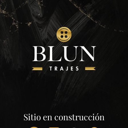
Sitio en construcción