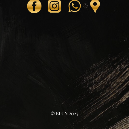
© BLUN 2025