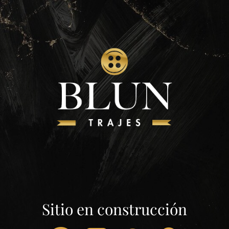
Sitio en construcción