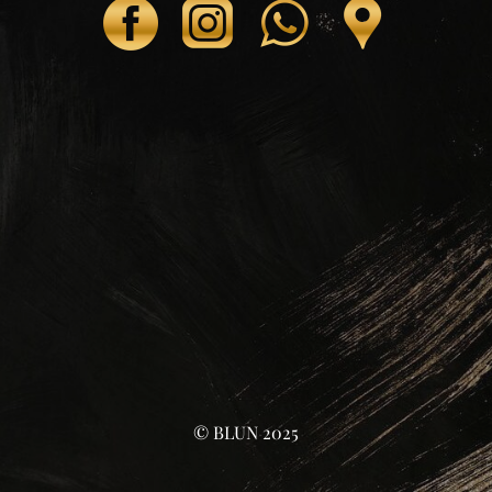
© BLUN 2025