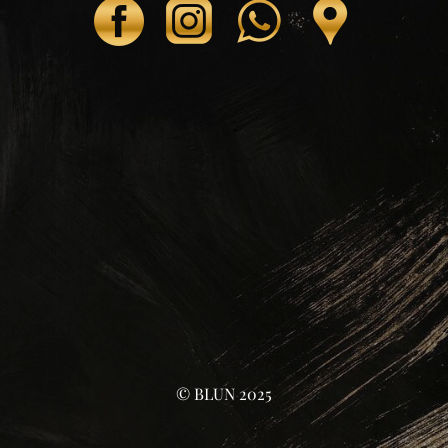
© BLUN 2025