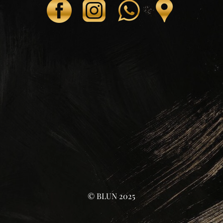
© BLUN 2025