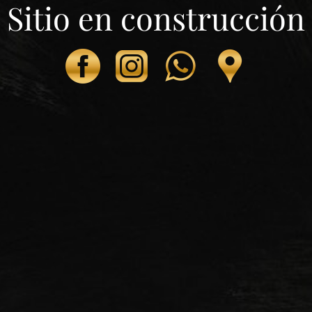
Sitio en construcción