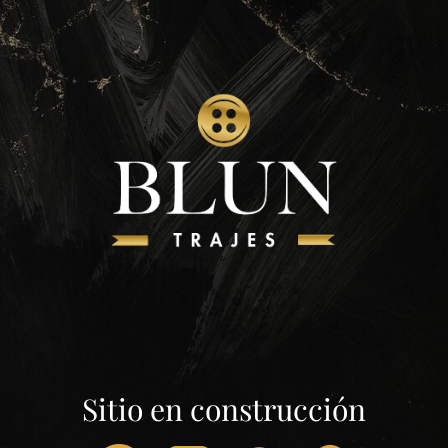
Sitio en construcción