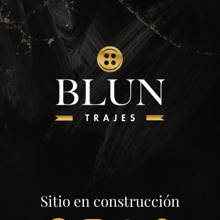
Sitio en construcción