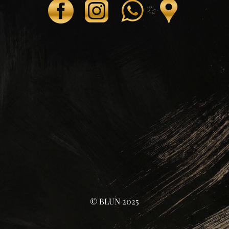
© BLUN 2025