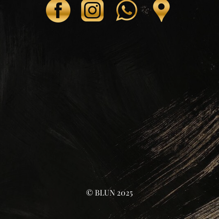
© BLUN 2025